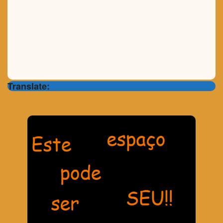
Translate: