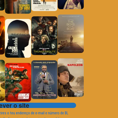
ver o site
ires o teu endereço de e-mail e número de BI,