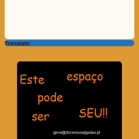
Translate: