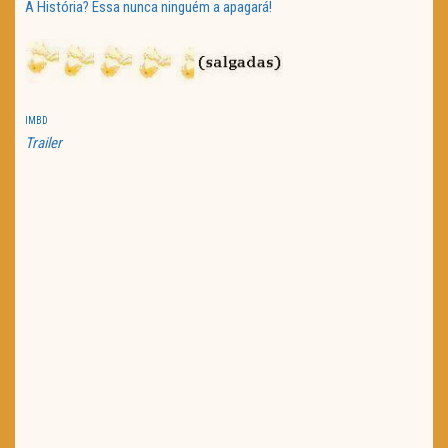
A História? Essa nunca ninguém a apagará!
IMBD
Trailer