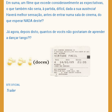
Em suma, um filme que excede consideravelmente as expectativas,
o que também não seria, à partida, difícil, dada a sua ausência!
Haverá melhor sensação, antes de entrar numa sala de cinema, do
que esperar NADA deste!?
Já agora, depois disto, quantos de vocês não gostariam de aprender
a dançar tango?!?
SITE OFICIAL
Trailer