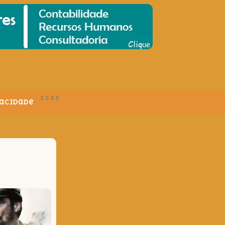
vacidade