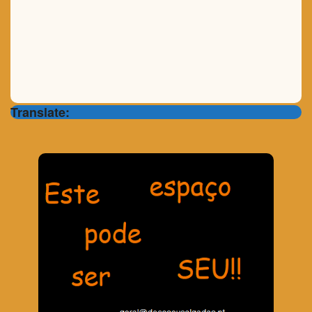
Translate: