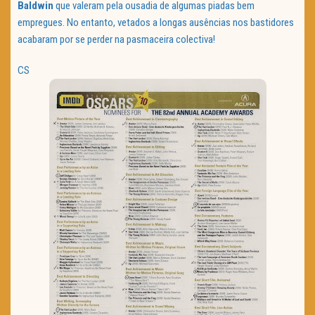
Baldwin
que valeram pela ousadia de algumas piadas bem
empregues. No entanto, vetados a longas ausências nos bastidores
acabaram por se perder na pasmaceira colectiva!
CS