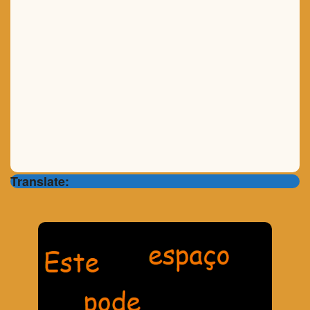
Translate: