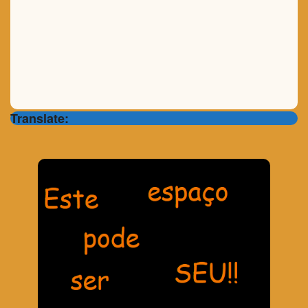
Translate: