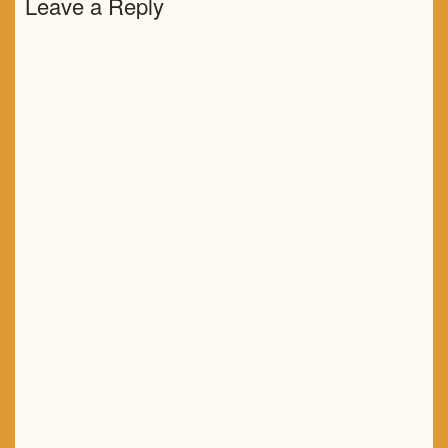
Leave a Reply