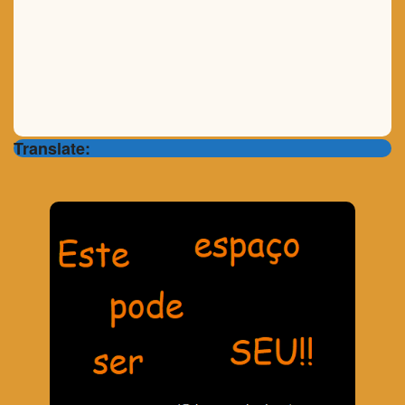
Translate: