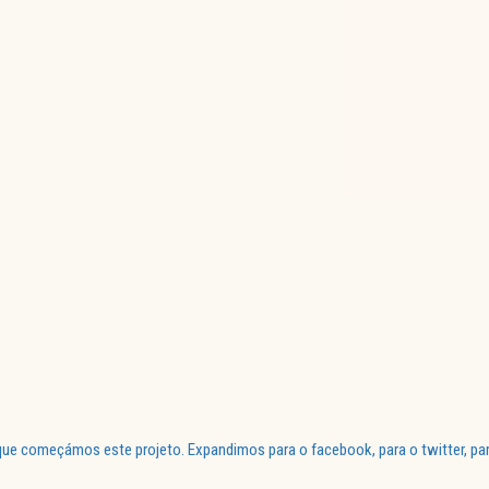
ue começámos este projeto. Expandimos para o facebook, para o twitter, par