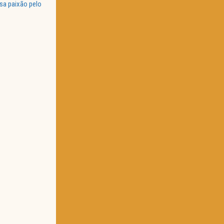
sa paixão pelo