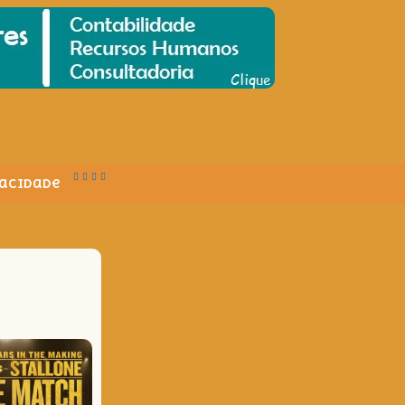
vacidade