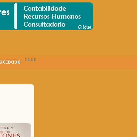
vacidade