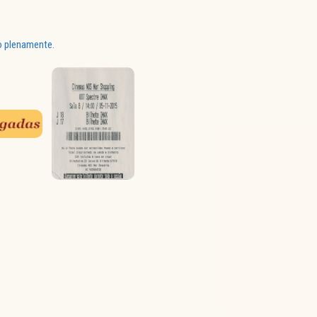
o plenamente.