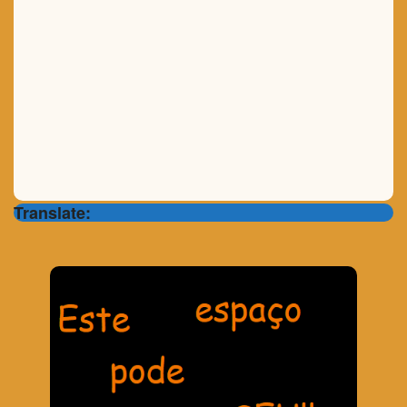
Translate: