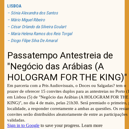
LISBOA
– Sónia Alexandra dos Santos
– Mário Miguel Ribeiro
– César Orlando da Silveira Goulart
– Maria Helena Ramos dos Reis Torgal
– Diogo Filipe Silva De Amaral