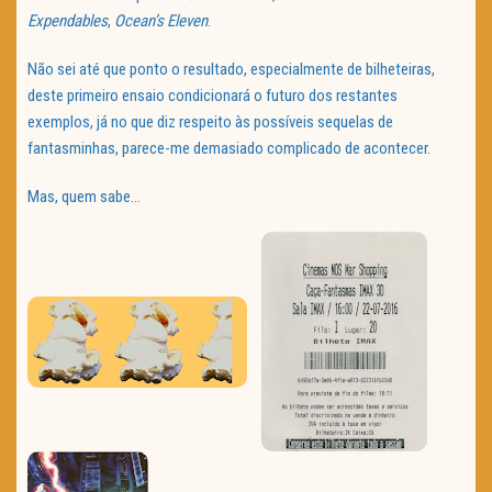
Expendables
,
Ocean’s Eleven
.
Não sei até que ponto o resultado, especialmente de bilheteiras,
deste primeiro ensaio condicionará o futuro dos restantes
exemplos, já no que diz respeito às possíveis sequelas de
fantasminhas, parece-me demasiado complicado de acontecer.
Mas, quem sabe…