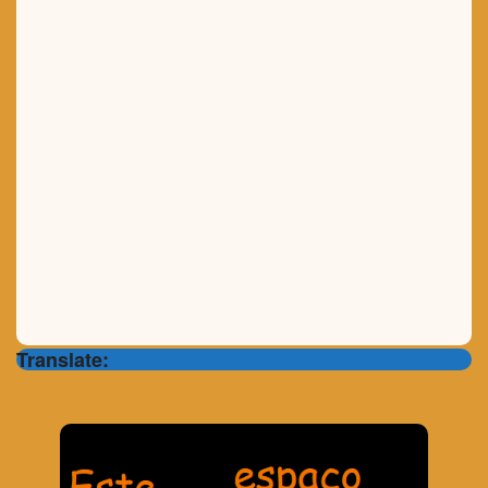
Translate: