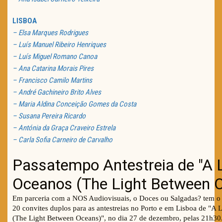
LISBOA
– Elsa Marques Rodrigues
– Luís Manuel Ribeiro Henriques
– Luís Miguel Romano Canoa
– Ana Catarina Morais Pires
– Francisco Camilo Martins
– André Gachineiro Brito Alves
– Maria Aldina Conceição Gomes da Costa
– Susana Pereira Ricardo
– Antónia da Graça Craveiro Estrela
– Carla Sofia Carneiro de Carvalho