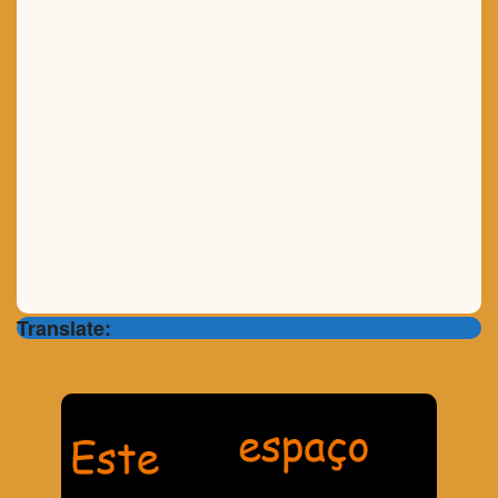
Translate: