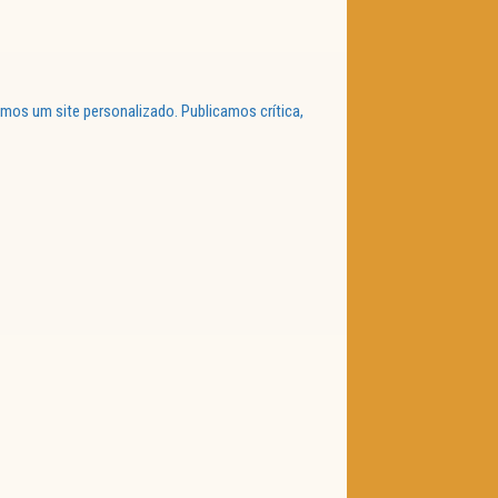
mos um site personalizado. Publicamos crítica,