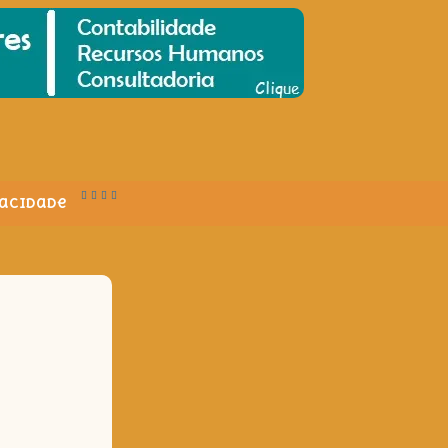
vacidade