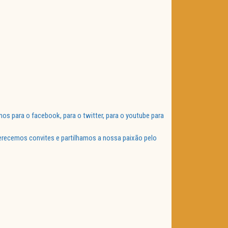
 para o facebook, para o twitter, para o youtube para
ferecemos convites e partilhamos a nossa paixão pelo