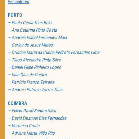
Vencedores
:
PORTO
– Paulo César Dias Belo
– Ana Catarina Pinto Costa
– Andreia Isabel Fernandes Maia
– Carina de Jesus Matos
– Cristina Maria da Cunha Pedroto Fernandes Lima
– Tiago Alexandre Pinto Silva
– Daniel Filipe Pinheiro Lopes
– Isac Dias de Castro
– Patrícia Franco Teixeira
– Andreia Patrícia Torres Dias
COIMBRA
– Flávio David Santos Silva
– David Emanuel Dias Fernandes
– Verónica Costa
– Adriana Marta Vilão Rito