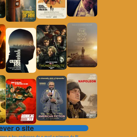
ver o site