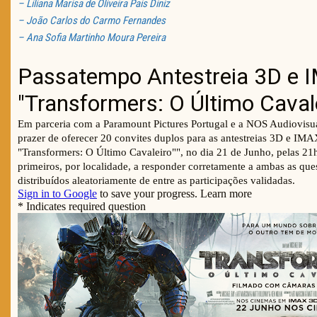
– Liliana Marisa de Oliveira Pais Diniz
– João Carlos do Carmo Fernandes
– Ana Sofia Martinho Moura Pereira