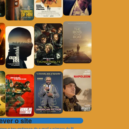
ver o site