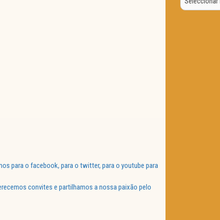
Data
 para o facebook, para o twitter, para o youtube para
ferecemos convites e partilhamos a nossa paixão pelo