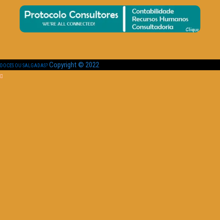
Copyright © 2022
DOCES OU SALGADAS?