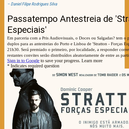
– Daniel Filipe Rodrigues Silva