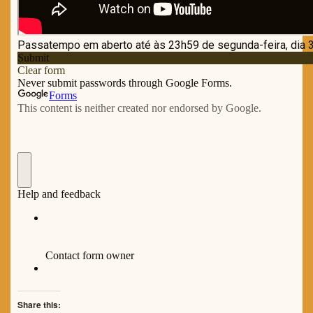
Share this: