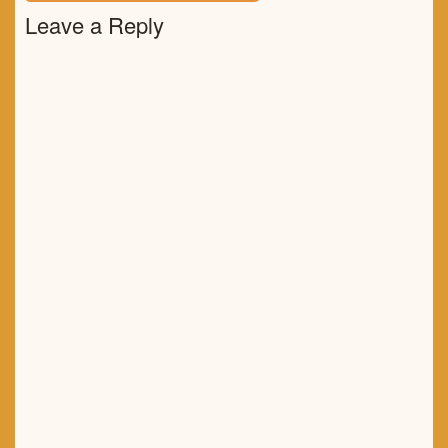
POST:
Leave a Reply