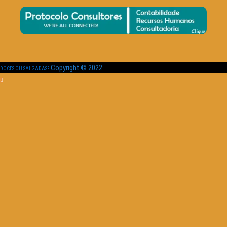
Copyright © 2022
DOCES OU SALGADAS?