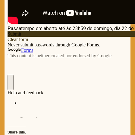
Share this: