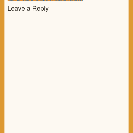
POST:
Leave a Reply