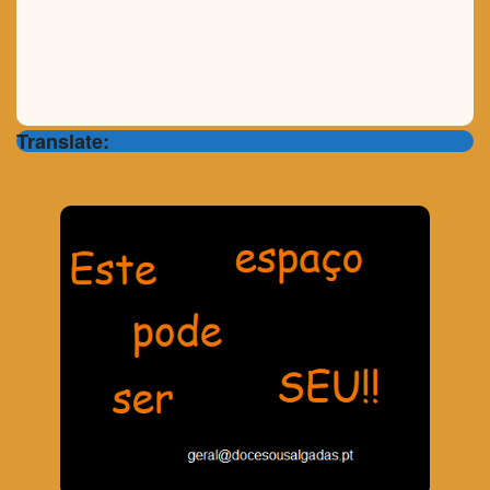
Translate: