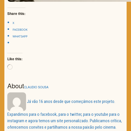
Share this:
X
FACEBOOK
WHATSAPP
Like this:
Loading…
About
CLAUDIO SOUSA
Já vão 16 anos desde que começámos este projeto.
Expandimos para o facebook, para o twitter, para o youtube para o
instagram e agora temos um site personalizado. Publicamos crítica,
oferecemos convites e partilhamos a nossa paixão pelo cinema.