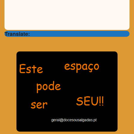
Translate: