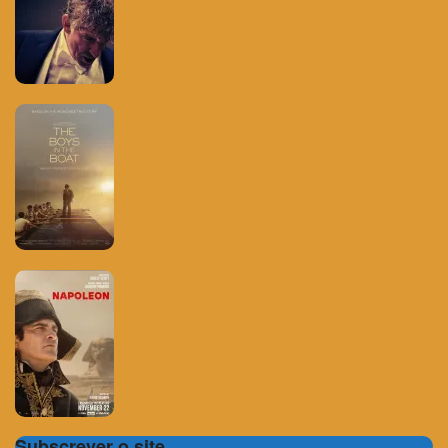
Subscrever o site