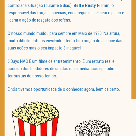
controlar a situação (durante 6 dias).
Bell
é
Rusty Firmin
, o
responsável das forças especiais, encarregue de delinear o plano e
liderar a ação de resgate dos reféns.
O nosso mundo mudou para sempre em Maio de 1980. Na altura,
muito dificilmente os envolvidos terão tido noção do alcance das
suas ações mas o seu impacto é inegável.
6 Days NÃO É um filme de entretenimento. É um retrato real e
conciso dos bastidores de um dos mais mediáticos episódios
terroristas do nosso tempo.
E nós tivemos oportunidade de o conhecer, agora, bem de perto.