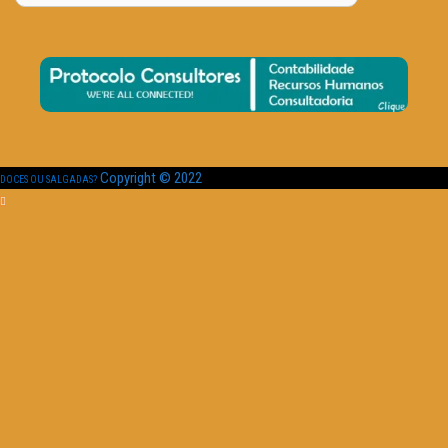
Copyright © 2022
DOCES OU SALGADAS?