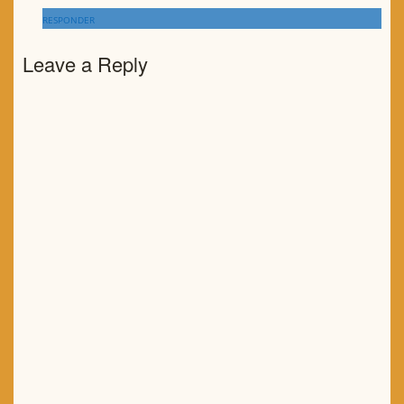
RESPONDER
Leave a Reply