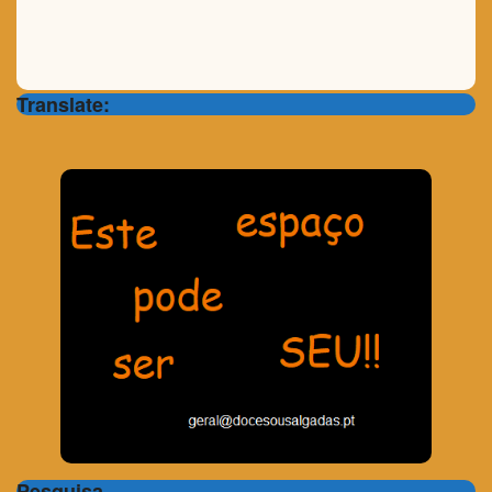
Translate:
Pesquisa