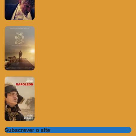
Subscrever o site