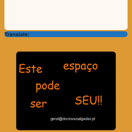
Translate: