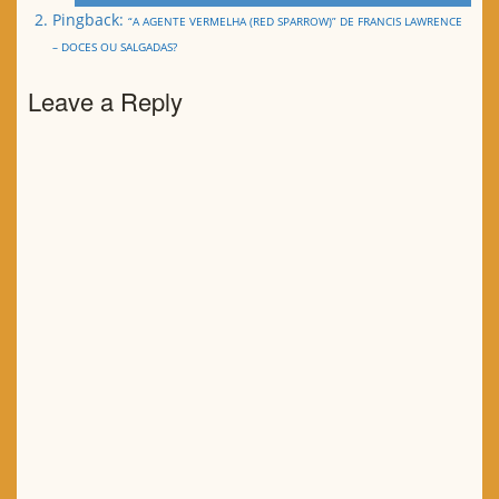
Pingback:
“A AGENTE VERMELHA (RED SPARROW)” DE FRANCIS LAWRENCE
– DOCES OU SALGADAS?
Leave a Reply