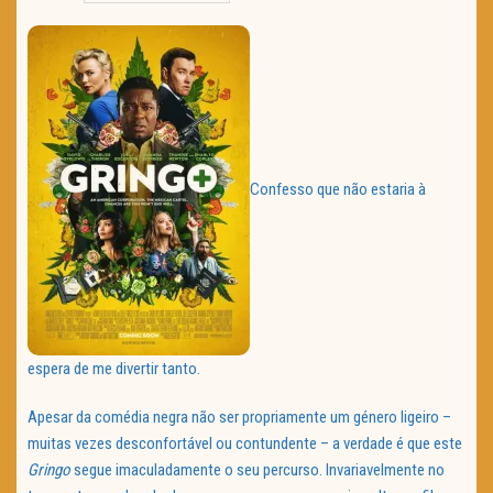
TRAILER DO DIA
Política de Privacidade
Confesso que não estaria à
espera de me divertir tanto.
Apesar da comédia negra não ser propriamente um género ligeiro –
muitas vezes desconfortável ou contundente – a verdade é que este
Gringo
segue imaculadamente o seu percurso. Invariavelmente no