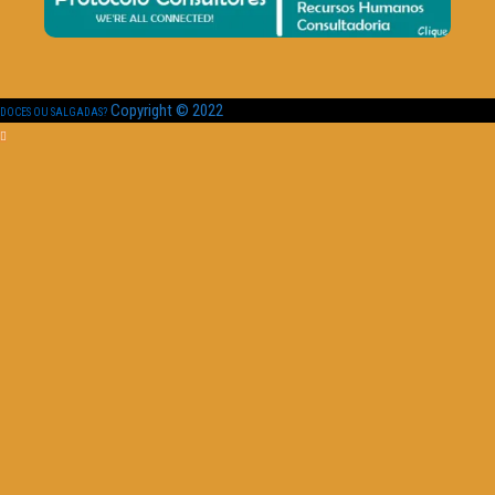
Copyright © 2022
DOCES OU SALGADAS?