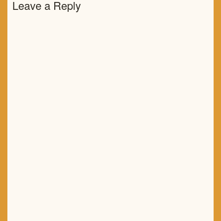
Leave a Reply