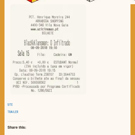
SITE
TRAILER
Share this: