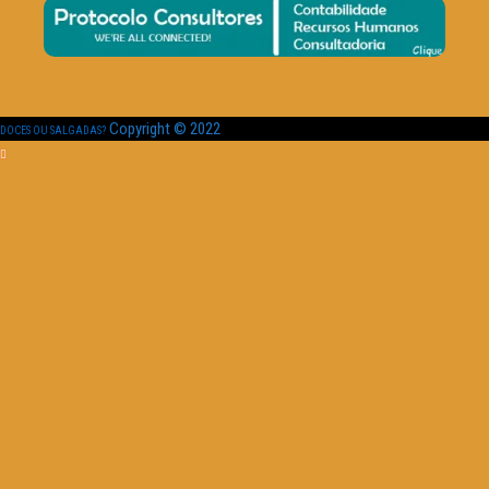
Copyright © 2022
DOCES OU SALGADAS?