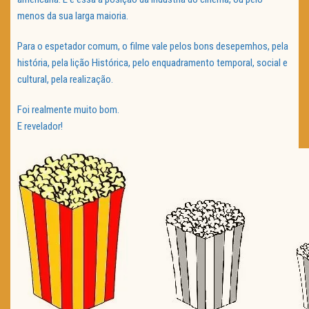
menos da sua larga maioria.
Para o espetador comum, o filme vale pelos bons desepemhos, pela
história, pela lição Histórica, pelo enquadramento temporal, social e
cultural, pela realização.
Foi realmente muito bom.
E revelador!