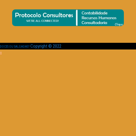
Copyright © 2022
DOCES OU SALGADAS?