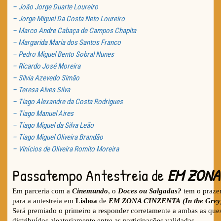
– João Jorge Duarte Loureiro
– Jorge Miguel Da Costa Neto Loureiro
– Marco Andre Cabaça de Campos Chapita
– Margarida Maria dos Santos Franco
– Pedro Miguel Bento Sobral Nunes
– Ricardo José Moreira
– Silvia Azevedo Simão
– Teresa Alves Silva
– Tiago Alexandre da Costa Rodrigues
– Tiago Manuel Aires
– Tiago Miguel da Silva Leão
– Tiago Miguel Oliveira Brandão
– Vinícios de Oliveira Romito Moreira