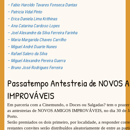
– Fabio Haroldo Tavares Fonseca Dantas
– Patricia Vidal Pinto
– Erica Daniela Lima Krithinas
– Ana Catarina Cardoso Lopes
– Joel Alexandre da Silva Ferreira Farinha
– Maria Margarida Chaves Carrilho
– Miguel André Duarte Nunes
– Rafael Salero da Silva
– Miguel Alexandre Pereira Guerra
– Bruno José Rodrigues Ferreira