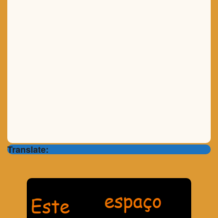
Translate: