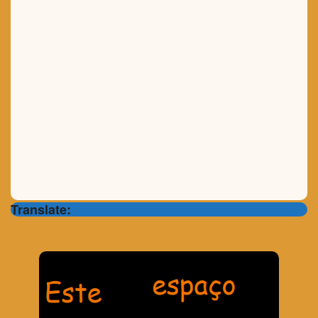
Translate: