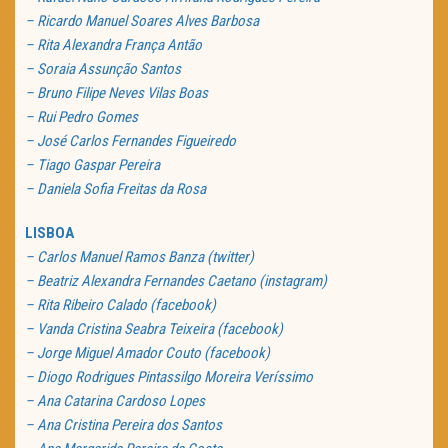
– Ricardo Manuel Soares Alves Barbosa
– Rita Alexandra França Antão
– Soraia Assunção Santos
– Bruno Filipe Neves Vilas Boas
– Rui Pedro Gomes
– José Carlos Fernandes Figueiredo
– Tiago Gaspar Pereira
– Daniela Sofia Freitas da Rosa
LISBOA
– Carlos Manuel Ramos Banza (twitter)
– Beatriz Alexandra Fernandes Caetano (instagram)
– Rita Ribeiro Calado (facebook)
– Vanda Cristina Seabra Teixeira (facebook)
– Jorge Miguel Amador Couto (facebook)
– Diogo Rodrigues Pintassilgo Moreira Veríssimo
– Ana Catarina Cardoso Lopes
– Ana Cristina Pereira dos Santos