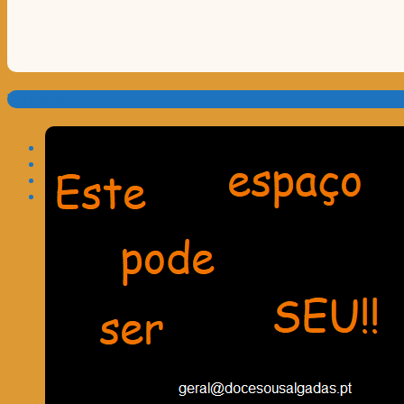
Translate: