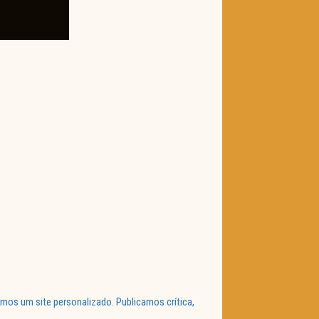
mos um site personalizado. Publicamos crítica,