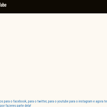
para o facebook, para o twitter, para o youtube para o instagram e agora te
or fazeres parte dela!