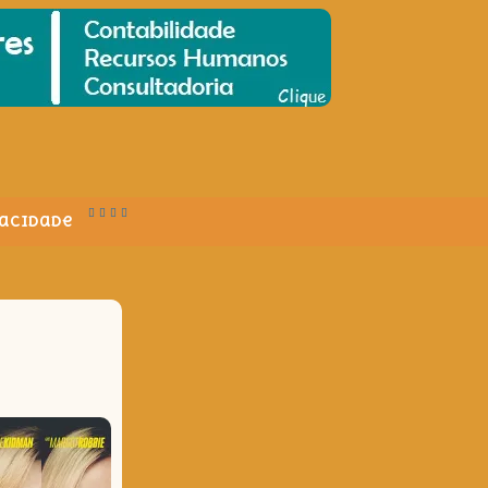
vacidade