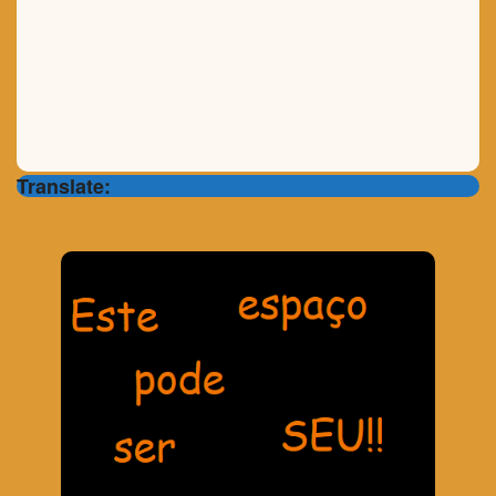
Translate: