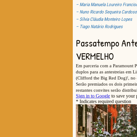
– Maria Manuela Loureiro Francis
– Nuno Ricardo Sequeira Cardoso
– Sílvia Cláudia Monteiro Lopes
– Tiago Natário Rodrigues