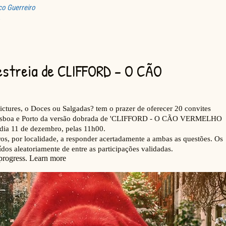
co Guerreiro