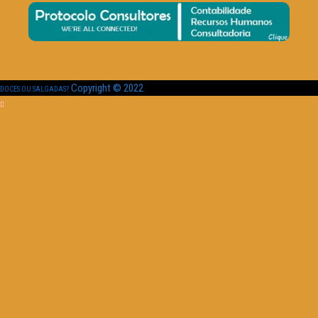
Copyright © 2022
DOCES OU SALGADAS?