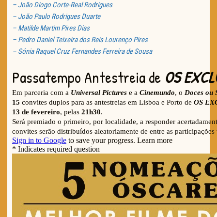
– João Diogo Corte-Real Rodrigues
– João Paulo Rodrigues Duarte
– Matilde Martim Pires Dias
– Pedro Daniel Teixeira dos Reis Lourenço Pires
– Sónia Raquel Cruz Fernandes Ferreira de Sousa