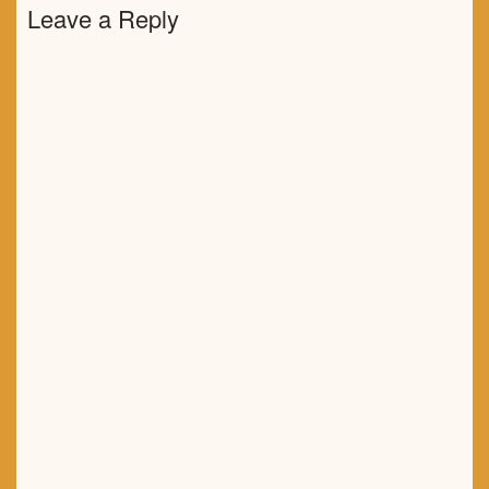
Leave a Reply