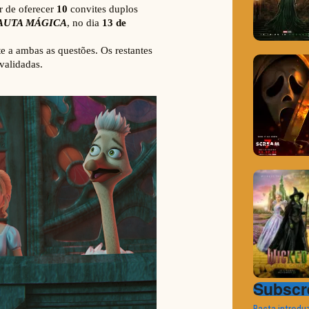
Subscre