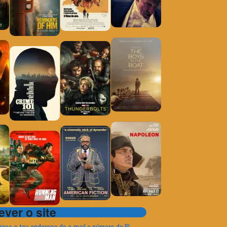
ver o site