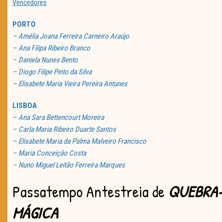
Vencedores
PORTO
– Amélia Joana Ferreira Carneiro Araújo
– Ana Filipa Ribeiro Branco
– Daniela Nunes Bento
– Diogo Filipe Pinto da Silva
– Elisabete Maria Vieira Pereira Antunes
LISBOA
– Ana Sara Bettencourt Moreira
– Carla Maria Ribeiro Duarte Santos
– Elisabete Maria da Palma Malveiro Francisco
– Maria Conceição Costa
– Nuno Miguel Leitão Ferreira Marques