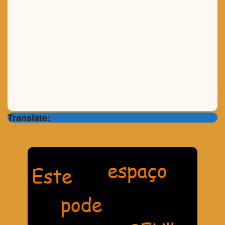
Translate: