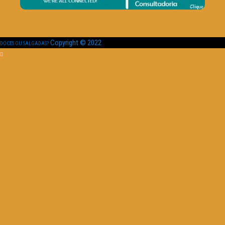
Copyright © 2022
DOCES OU SALGADAS?