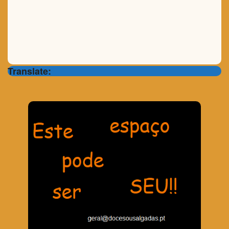
Translate: