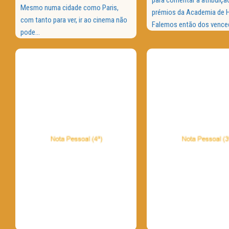
Mesmo numa cidade como Paris,
prémios da Academia de 
com tanto para ver, ir ao cinema não
Falemos então dos venced
pode...