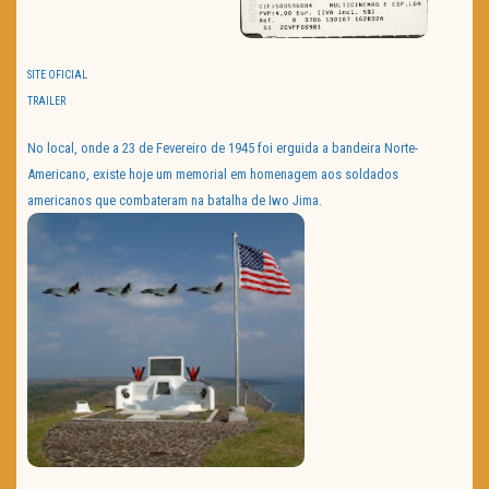
SITE OFICIAL
TRAILER
No local, onde a 23 de Fevereiro de 1945 foi erguida a bandeira Norte-
Americano, existe hoje um memorial em homenagem aos soldados
americanos que combateram na batalha de Iwo Jima.