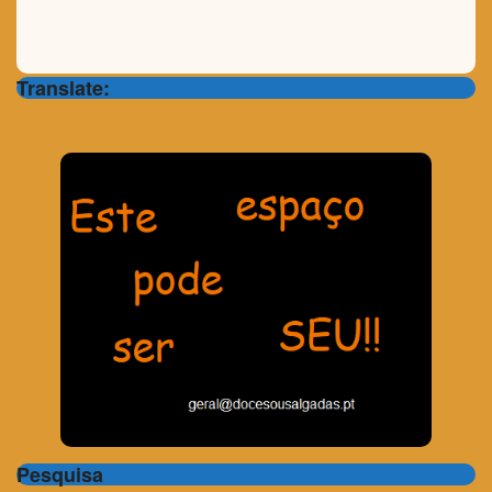
Translate:
Pesquisa