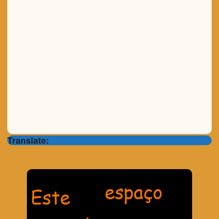
Translate: