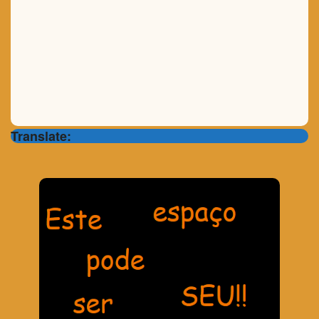
Translate: