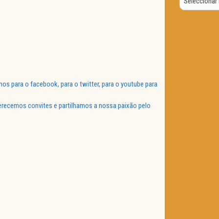
Data
 para o facebook, para o twitter, para o youtube para
ferecemos convites e partilhamos a nossa paixão pelo