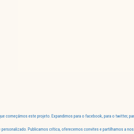
ue começámos este projeto. Expandimos para o facebook, para o twitter, par
 personalizado. Publicamos crítica, oferecemos convites e partilhamos a nos