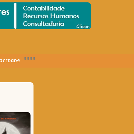
vacidade