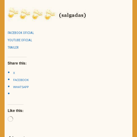
FACEBOOK OFICIAL
YOUTUBE OFICIAL
TRAILER
Share this:
X
FACEBOOK
WHATSAPP
Like this:
Loading…