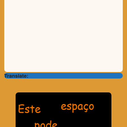
Translate: