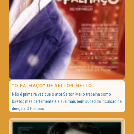
“O PALHAÇO” DE SELTON MELLO
Não é primeira vez que o ator Selton Mello trabalha como
Diretor, mas certamente é a sua mais bem sucedida incursão na
direção. O Palhaço...