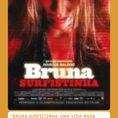
“BRUNA SURFISTINHA: UMA VIDA NADA