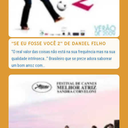
“SE EU FOSSE VOCÊ 2” DE DANIEL FILHO
“O real valor das coisas não está na sua frequência mas na sua
qualidade intrínseca…” Brasileiro que se preze adora saborear
um bom arroz com...