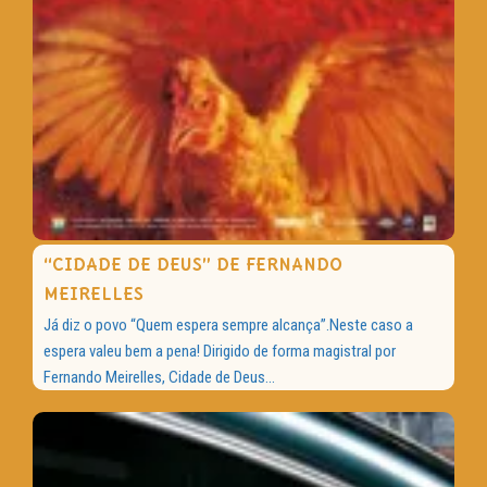
“CIDADE DE DEUS” DE FERNANDO
MEIRELLES
Já diz o povo “Quem espera sempre alcança”.Neste caso a
espera valeu bem a pena! Dirigido de forma magistral por
Fernando Meirelles, Cidade de Deus...