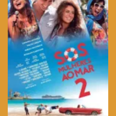
TRAILER DO DIA
Política de Privacidade