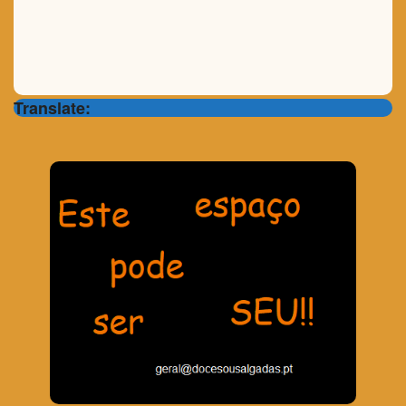
Translate: